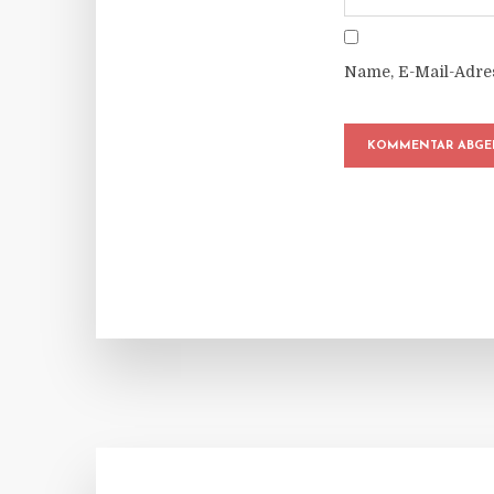
Name, E-Mail-Adre