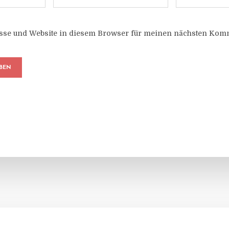
sse und Website in diesem Browser für meinen nächsten Komm