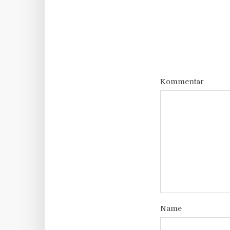
Kommentar
Name