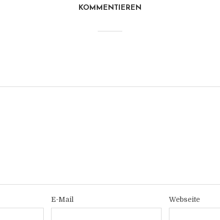
KOMMENTIEREN
E-Mail
Webseite