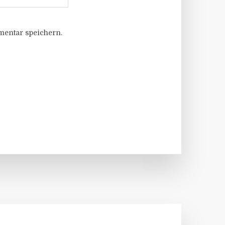
entar speichern.