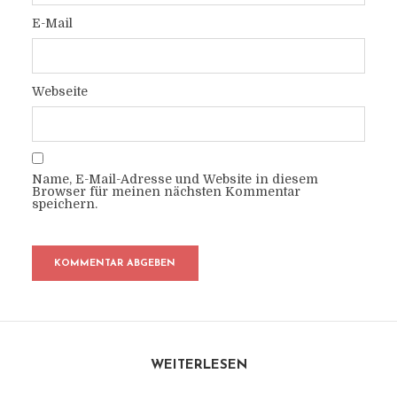
E-Mail
Webseite
Name, E-Mail-Adresse und Website in diesem
Browser für meinen nächsten Kommentar
speichern.
WEITERLESEN