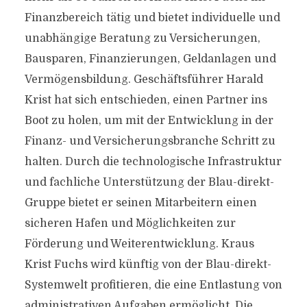
Finanzbereich tätig und bietet individuelle und
unabhängige Beratung zu Versicherungen,
Bausparen, Finanzierungen, Geldanlagen und
Vermögensbildung. Geschäftsführer Harald
Krist hat sich entschieden, einen Partner ins
Boot zu holen, um mit der Entwicklung in der
Finanz- und Versicherungsbranche Schritt zu
halten. Durch die technologische Infrastruktur
und fachliche Unterstützung der Blau-direkt-
Gruppe bietet er seinen Mitarbeitern einen
sicheren Hafen und Möglichkeiten zur
Förderung und Weiterentwicklung. Kraus
Krist Fuchs wird künftig von der Blau-direkt-
Systemwelt profitieren, die eine Entlastung von
administrativen Aufgaben ermöglicht. Die