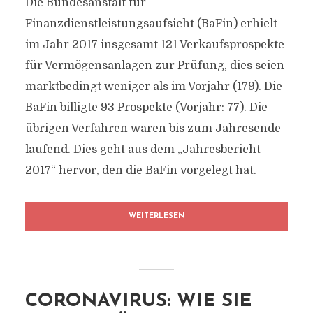
Die Bundesanstalt für
Finanzdienstleistungsaufsicht (BaFin) erhielt
im Jahr 2017 insgesamt 121 Verkaufsprospekte
für Vermögensanlagen zur Prüfung, dies seien
marktbedingt weniger als im Vorjahr (179). Die
BaFin billigte 93 Prospekte (Vorjahr: 77). Die
übrigen Verfahren waren bis zum Jahresende
laufend. Dies geht aus dem „Jahresbericht
2017“ hervor, den die BaFin vorgelegt hat.
WEITERLESEN
CORONAVIRUS: WIE SIE