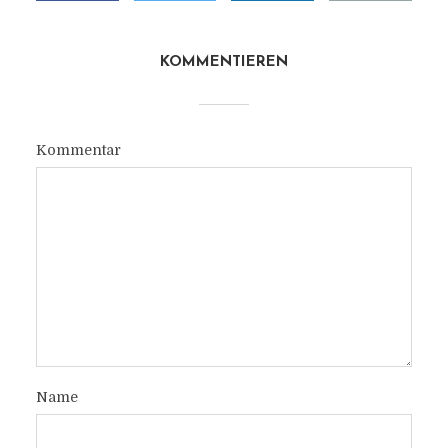
KOMMENTIEREN
Kommentar
Name