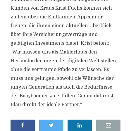
Kunden von Kraus Krist Fuchs können sich
zudem über die Endkunden-App simplr
freuen, die ihnen einen aktuellen Überblick
über ihre Versicherungsverträge und
getätigten Investments bietet. Krist betont:
„Wir müssen uns als Maklerhaus den
Herausforderungen der digitalen Welt stellen,
ohne die vertrauten Pfade zu verlassen. Es
muss uns gelingen, sowohl die Wünsche der
jungen Generation als auch die Bedürfnisse
der Babyboomer zu erfüllen. Genau dafür ist
Blau direkt der ideale Partner.“