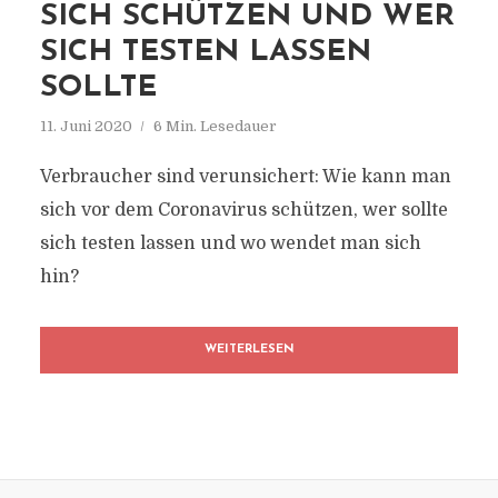
SICH SCHÜTZEN UND WER
SICH TESTEN LASSEN
SOLLTE
11. Juni 2020
6 Min. Lesedauer
Verbraucher sind verunsichert: Wie kann man
sich vor dem Coronavirus schützen, wer sollte
sich testen lassen und wo wendet man sich
hin?
WEITERLESEN