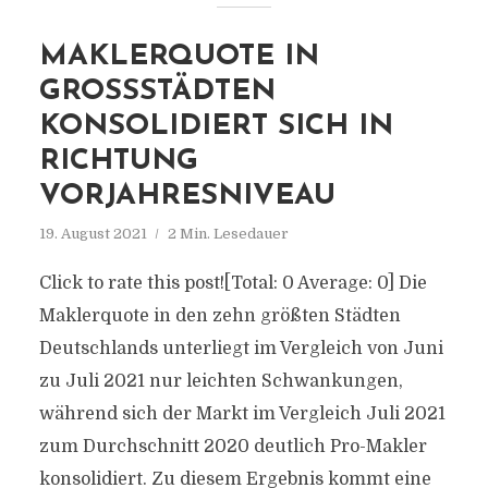
MAKLERQUOTE IN
GROSSSTÄDTEN K
ONSOLIDIERT SICH IN R
ICHTUNG V
ORJAHRESNIVEAU
19. August 2021
2 Min. Lesedauer
Click to rate this post![Total: 0 Average: 0] Die
Maklerquote in den zehn größten Städten
Deutschlands unterliegt im Vergleich von Juni
zu Juli 2021 nur leichten Schwankungen,
während sich der Markt im Vergleich Juli 2021
zum Durchschnitt 2020 deutlich Pro-Makler
konsolidiert. Zu diesem Ergebnis kommt eine