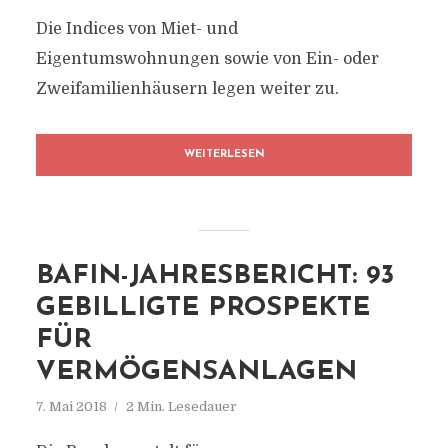
Die Indices von Miet- und
Eigentumswohnungen sowie von Ein- oder
Zweifamilienhäusern legen weiter zu.
WEITERLESEN
BAFIN-JAHRESBERICHT: 93
GEBILLIGTE PROSPEKTE
FÜR
VERMÖGENSANLAGEN
7. Mai 2018
2 Min. Lesedauer