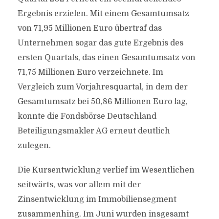
Ergebnis erzielen. Mit einem Gesamtumsatz
von 71,95 Millionen Euro übertraf das
Unternehmen sogar das gute Ergebnis des
ersten Quartals, das einen Gesamtumsatz von
71,75 Millionen Euro verzeichnete. Im
Vergleich zum Vorjahresquartal, in dem der
Gesamtumsatz bei 50,86 Millionen Euro lag,
konnte die Fondsbörse Deutschland
Beteiligungsmakler AG erneut deutlich
zulegen.
Die Kursentwicklung verlief im Wesentlichen
seitwärts, was vor allem mit der
Zinsentwicklung im Immobiliensegment
zusammenhing. Im Juni wurden insgesamt