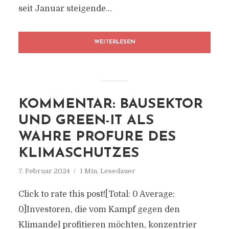
seit Januar steigende...
WEITERLESEN
KOMMENTAR: BAUSEKTOR
UND GREEN-IT ALS
WAHRE PROFURE DES
KLIMASCHUTZES
7. Februar 2024
1 Min. Lesedauer
Click to rate this post![Total: 0 Average:
0]Investoren, die vom Kampf gegen den
Klimandel profitieren möchten, konzentrier