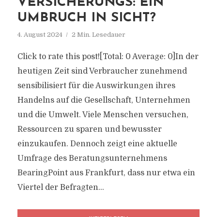
VERSICHERUNGS: EIN
UMBRUCH IN SICHT?
4. August 2024
2 Min. Lesedauer
Click to rate this post![Total: 0 Average: 0]In der
heutigen Zeit sind Verbraucher zunehmend
sensibilisiert für die Auswirkungen ihres
Handelns auf die Gesellschaft, Unternehmen
und die Umwelt. Viele Menschen versuchen,
Ressourcen zu sparen und bewusster
einzukaufen. Dennoch zeigt eine aktuelle
Umfrage des Beratungsunternehmens
BearingPoint aus Frankfurt, dass nur etwa ein
Viertel der Befragten...