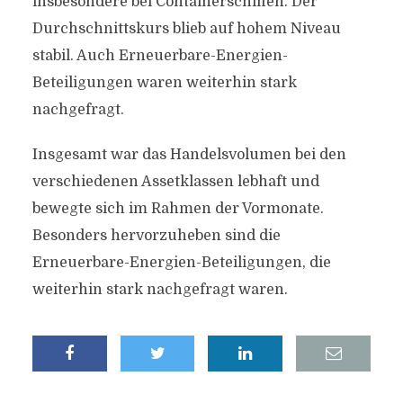
insbesondere bei Containerschiffen. Der
Durchschnittskurs blieb auf hohem Niveau
stabil. Auch Erneuerbare-Energien-
Beteiligungen waren weiterhin stark
nachgefragt.
Insgesamt war das Handelsvolumen bei den
verschiedenen Assetklassen lebhaft und
bewegte sich im Rahmen der Vormonate.
Besonders hervorzuheben sind die
Erneuerbare-Energien-Beteiligungen, die
weiterhin stark nachgefragt waren.