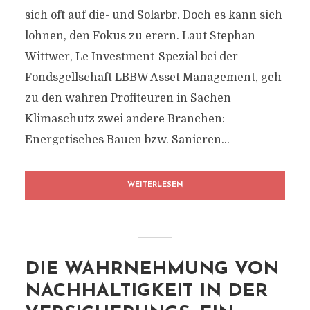
sich oft auf die- und Solarbr. Doch es kann sich
lohnen, den Fokus zu erern. Laut Stephan
Wittwer, Le Investment-Spezial bei der
Fondsgellschaft LBBW Asset Management, geh
zu den wahren Profiteuren in Sachen
Klimaschutz zwei andere Branchen:
Energetisches Bauen bzw. Sanieren...
WEITERLESEN
DIE WAHRNEHMUNG VON
NACHHALTIGKEIT IN DER