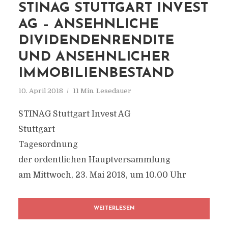
STINAG STUTTGART INVEST
AG – ANSEHNLICHE
DIVIDENDENRENDITE
UND ANSEHNLICHER
IMMOBILIENBESTAND
10. April 2018
11 Min. Lesedauer
STINAG Stuttgart Invest AG
Stuttgart
Tagesordnung
der ordentlichen Hauptversammlung
am Mittwoch, 23. Mai 2018, um 10.00 Uhr
WEITERLESEN