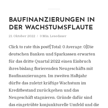
BAUFINANZIERUNGEN IN
DER WACHSTUMSFLAUTE
21. Oktober 2022
3 Min. Lesedauer
Click to rate this post![Total: 0 Average: 0]Die
deutschen Banken und Sparkassen erwarten
für das dritte Quartal 2022 einen Einbruch
ihres bislang florierenden Neugeschäfts mit
Baufinanzierungen. Im zweiten Halbjahr
dürfte das zuletzt kräftige Wachstum im
Kreditbestand zurückgehen und das
Neugeschäft stagnieren. Gründe dafür sind
das eingetrübte konjunkturelle Umfeld und die