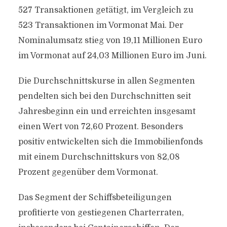
527 Transaktionen getätigt, im Vergleich zu
523 Transaktionen im Vormonat Mai. Der
Nominalumsatz stieg von 19,11 Millionen Euro
im Vormonat auf 24,03 Millionen Euro im Juni.
Die Durchschnittskurse in allen Segmenten
pendelten sich bei den Durchschnitten seit
Jahresbeginn ein und erreichten insgesamt
einen Wert von 72,60 Prozent. Besonders
positiv entwickelten sich die Immobilienfonds
mit einem Durchschnittskurs von 82,08
Prozent gegenüber dem Vormonat.
Das Segment der Schiffsbeteiligungen
profitierte von gestiegenen Charterraten,