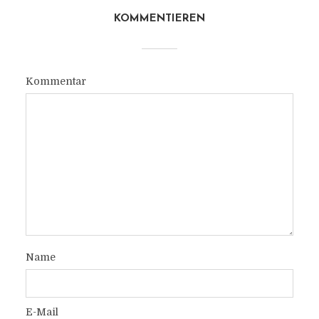
KOMMENTIEREN
Kommentar
Name
E-Mail