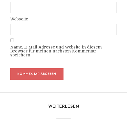
Webseite
Name, E-Mail-Adresse und Website in diesem
Browser für meinen nächsten Kommentar
speichern.
WEITERLESEN