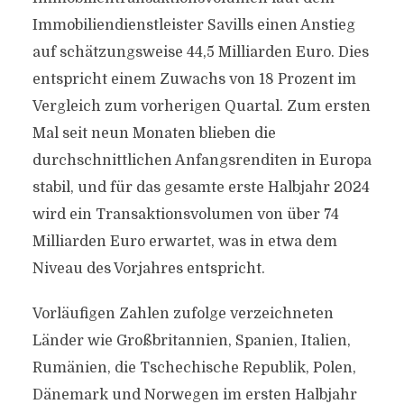
Immobiliendienstleister Savills einen Anstieg
auf schätzungsweise 44,5 Milliarden Euro. Dies
entspricht einem Zuwachs von 18 Prozent im
Vergleich zum vorherigen Quartal. Zum ersten
Mal seit neun Monaten blieben die
durchschnittlichen Anfangsrenditen in Europa
stabil, und für das gesamte erste Halbjahr 2024
wird ein Transaktionsvolumen von über 74
Milliarden Euro erwartet, was in etwa dem
Niveau des Vorjahres entspricht.
Vorläufigen Zahlen zufolge verzeichneten
Länder wie Großbritannien, Spanien, Italien,
Rumänien, die Tschechische Republik, Polen,
Dänemark und Norwegen im ersten Halbjahr