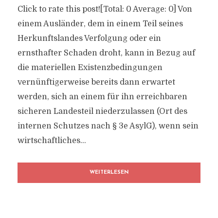
Click to rate this post![Total: 0 Average: 0] Von
einem Ausländer, dem in einem Teil seines
Herkunftslandes Verfolgung oder ein
ernsthafter Schaden droht, kann in Bezug auf
die materiellen Existenzbedingungen
vernünftigerweise bereits dann erwartet
werden, sich an einem für ihn erreichbaren
sicheren Landesteil niederzulassen (Ort des
internen Schutzes nach § 3e AsylG), wenn sein
wirtschaftliches...
WEITERLESEN