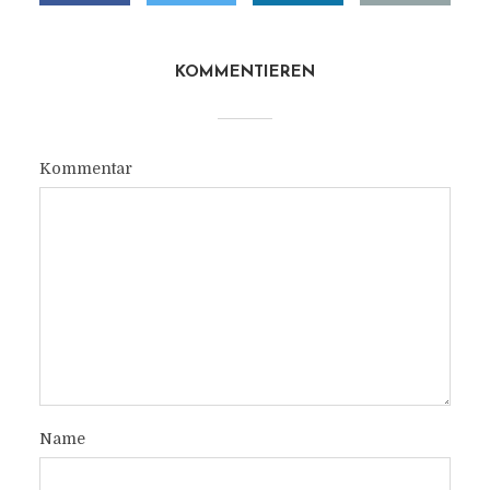
KOMMENTIEREN
Kommentar
Name