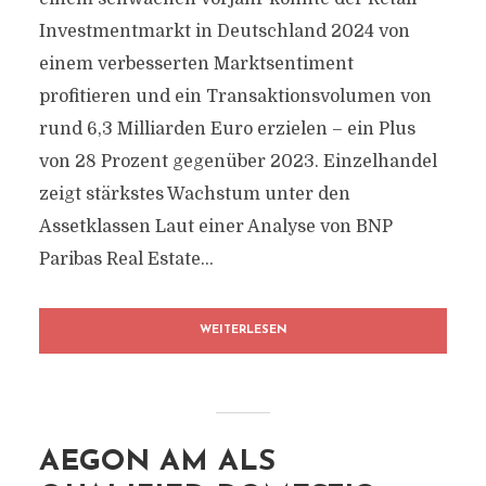
Investmentmarkt in Deutschland 2024 von
einem verbesserten Marktsentiment
profitieren und ein Transaktionsvolumen von
rund 6,3 Milliarden Euro erzielen – ein Plus
von 28 Prozent gegenüber 2023. Einzelhandel
zeigt stärkstes Wachstum unter den
Assetklassen Laut einer Analyse von BNP
Paribas Real Estate...
WEITERLESEN
AEGON AM ALS