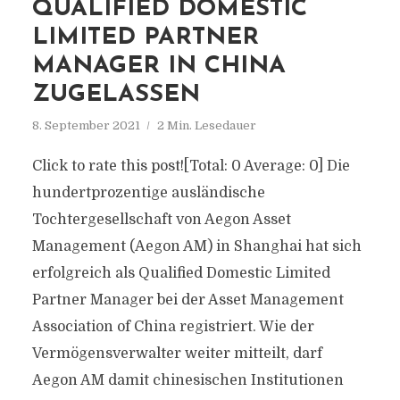
QUALIFIED DOMESTIC
LIMITED PARTNER
MANAGER IN CHINA
ZUGELASSEN
8. September 2021
2 Min. Lesedauer
Click to rate this post![Total: 0 Average: 0] Die
hundertprozentige ausländische
Tochtergesellschaft von Aegon Asset
Management (Aegon AM) in Shanghai hat sich
erfolgreich als Qualified Domestic Limited
Partner Manager bei der Asset Management
Association of China registriert. Wie der
Vermögensverwalter weiter mitteilt, darf
Aegon AM damit chinesischen Institutionen