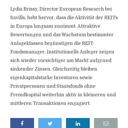
Lydia Brissy, Director European Research bei
Savills, hebt hervor, dass die Aktivität der REITs
in Europa langsam zunimmt. Attraktive
Bewertungen und das Wachstum bestimmter
Anlageklassen begünstigen die REIT-
Fondsmanager. Institutionelle Anleger zeigen
sich wieder vorsichtiger am Markt aufgrund
sinkender Zinsen. Gleichzeitig bleiben
eigenkapitalstarke Investoren sowie
Privatpersonen und Staatsfonds ohne
Fremdkapital weiterhin aktiv in kleineren und
mittleren Transaktionen engagiert.