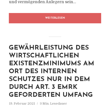
und vermögenden Anlegern sein...
WEITERLESEN
GEWÄHRLEISTUNG DES
WIRTSCHAFTLICHEN
EXISTENZMINIMUMS AM
ORT DES INTERNEN
SCHUTZES NUR IN DEM
DURCH ART. 3 EMRK
GEFORDERTEN UMFANG
19. Februar 2021
3 Min. Lesedauer