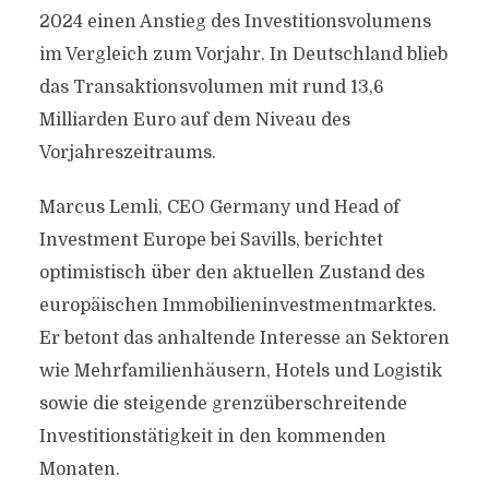
2024 einen Anstieg des Investitionsvolumens
im Vergleich zum Vorjahr. In Deutschland blieb
das Transaktionsvolumen mit rund 13,6
Milliarden Euro auf dem Niveau des
Vorjahreszeitraums.
Marcus Lemli, CEO Germany und Head of
Investment Europe bei Savills, berichtet
optimistisch über den aktuellen Zustand des
europäischen Immobilieninvestmentmarktes.
Er betont das anhaltende Interesse an Sektoren
wie Mehrfamilienhäusern, Hotels und Logistik
sowie die steigende grenzüberschreitende
Investitionstätigkeit in den kommenden
Monaten.