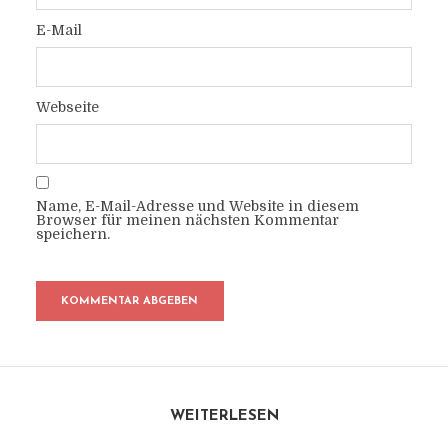
E-Mail
Webseite
Name, E-Mail-Adresse und Website in diesem
Browser für meinen nächsten Kommentar
speichern.
WEITERLESEN