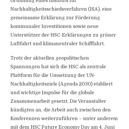
Gründung eines Instituts für
Nachhaltigkeitsschiedsverfahren (ISA), eine
gemeinsame Erklärung zur Förderung
kommunaler Investitionen sowie neue
Unterstützer der HSC-Erklärungen zu grüner
Luftfahrt und klimaneutraler Schifffahrt.
Trotz der aktuellen geopolitischen
Spannungen hat sich die HSC als zentrale
Plattform für die Umsetzung der UN-
Nachhaltigkeitsziele (Agenda 2030) etabliert
und wichtige Impulse für die globale
Zusammenarbeit gesetzt. Die Veranstalter
kündigten an, die Arbeit auch zwischen den
Konferenzen weiterzuführen – unter anderem
mit dem HSC Future Economy Day am 4. Juni