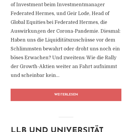
of Investment beim Investmentmanager
Federated Hermes, und Geir Lode, Head of
Global Equities bei Federated Hermes, die
Auswirkungen der Corona-Pandemie. Diesmal:
Haben uns die Liquiditätszuschüsse vor dem
Schlimmsten bewahrt oder droht uns noch ein
böses Erwachen? Und zweitens: Wie die Rally
der Growth-Aktien weiter an Fahrt aufnimmt
und scheinbar kein...
WEITERLESEN
LLB UND UNIVERSITÄT