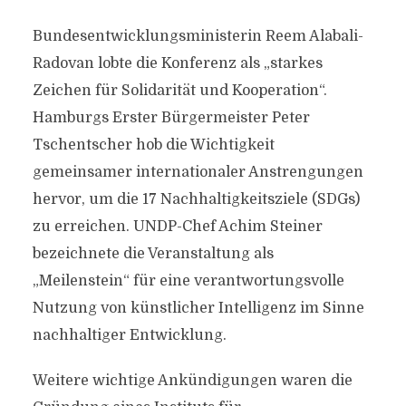
Bundesentwicklungsministerin Reem Alabali-
Radovan lobte die Konferenz als „starkes
Zeichen für Solidarität und Kooperation“.
Hamburgs Erster Bürgermeister Peter
Tschentscher hob die Wichtigkeit
gemeinsamer internationaler Anstrengungen
hervor, um die 17 Nachhaltigkeitsziele (SDGs)
zu erreichen. UNDP-Chef Achim Steiner
bezeichnete die Veranstaltung als
„Meilenstein“ für eine verantwortungsvolle
Nutzung von künstlicher Intelligenz im Sinne
nachhaltiger Entwicklung.
Weitere wichtige Ankündigungen waren die