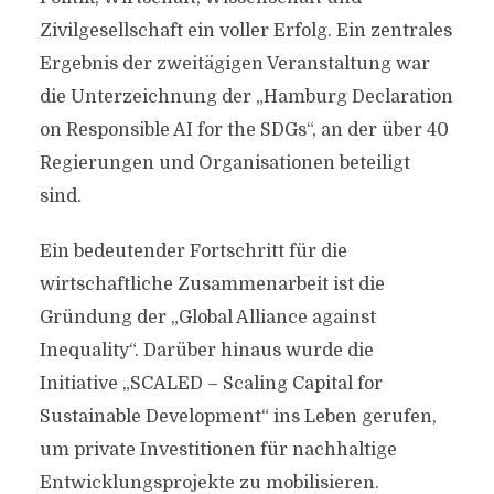
Zivilgesellschaft ein voller Erfolg. Ein zentrales
Ergebnis der zweitägigen Veranstaltung war
die Unterzeichnung der „Hamburg Declaration
on Responsible AI for the SDGs“, an der über 40
Regierungen und Organisationen beteiligt
sind.
Ein bedeutender Fortschritt für die
wirtschaftliche Zusammenarbeit ist die
Gründung der „Global Alliance against
Inequality“. Darüber hinaus wurde die
Initiative „SCALED – Scaling Capital for
Sustainable Development“ ins Leben gerufen,
um private Investitionen für nachhaltige
Entwicklungsprojekte zu mobilisieren.