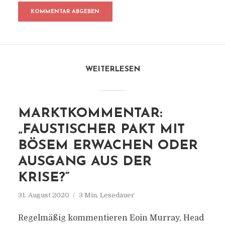
WEITERLESEN
MARKTKOMMENTAR:
„FAUSTISCHER PAKT MIT
BÖSEM ERWACHEN ODER
AUSGANG AUS DER
KRISE?“
31. August 2020
3 Min. Lesedauer
Regelmäßig kommentieren Eoin Murray, Head