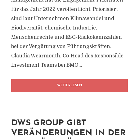
Management hat die Engagement-Prioritäten
für das Jahr 2022 veröffentlicht. Priorisiert
sind laut Unternehmen Klimawandel und
Biodiversität, chemische Industrie,
Menschenrechte und ESG-Risikokennzahlen
bei der Vergütung von Führungskräften.
Claudia Wearmouth, Co-Head des Responsible
Investment Teams bei BMO...
WEITERLESEN
DWS GROUP GIBT
VERÄNDERUNGEN IN DER