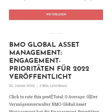
WEITERLESEN
BMO GLOBAL ASSET
MANAGEMENT:
ENGAGEMENT-
PRIORITÄTEN FÜR 2022
VERÖFFENTLICHT
25. Januar 2022
2 Min. Lesedauer
Click to rate this post![Total: 0 Average: 0]Der
Vermögensverwalter BMO Global Asset