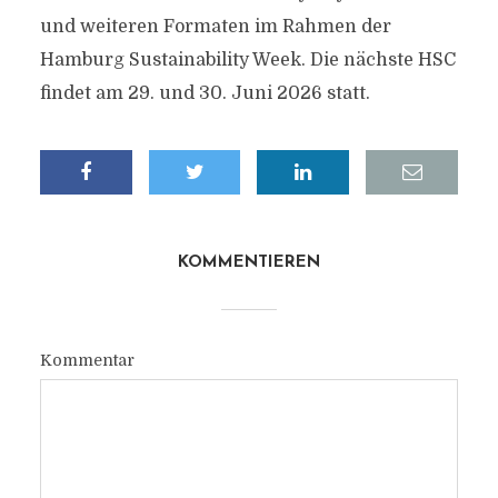
und weiteren Formaten im Rahmen der
Hamburg Sustainability Week. Die nächste HSC
findet am 29. und 30. Juni 2026 statt.
KOMMENTIEREN
Kommentar