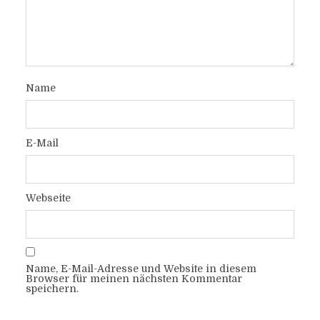
Name
E-Mail
Webseite
Name, E-Mail-Adresse und Website in diesem
Browser für meinen nächsten Kommentar
speichern.