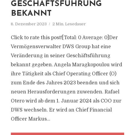
GESCHÄFTSFÜHRUNG
BEKANNT
6. Dezember 2023
2 Min. Lesedauer
Click to rate this post![Total: 0 Average: 0]Der
Vermögensverwalter DWS Group hat eine
Veränderung in seiner Geschäftsführung
bekannt gegeben. Angela Maragkopoulou wird
ihre Tätigkeit als Chief Operating Officer (O)
zum Ende des Jahres 2023 beenden und sich
neuen Herausforderungen zuwenden. Rafael
Otero wird ab dem 1. Januar 2024 als COO zur
DWS wechseln. Er wird an Chief Financial
Officer Markus...