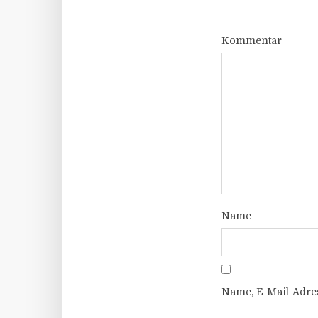
Kommentar
Name
Name, E-Mail-Adre