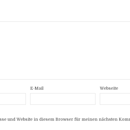
E-Mail
Webseite
sse und Website in diesem Browser für meinen nächsten Komm