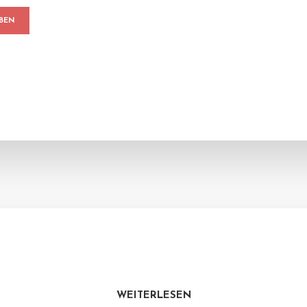
WEITERLESEN