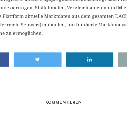
ndexierungen, Staffelmieten, Vergleichsmieten und Mie
ie Plattform aktuelle Marktdaten aus dem gesamten DA
terreich, Schweiz) einbinden, um fundierte Marktanaly
he zu ermöglichen.
KOMMENTIEREN