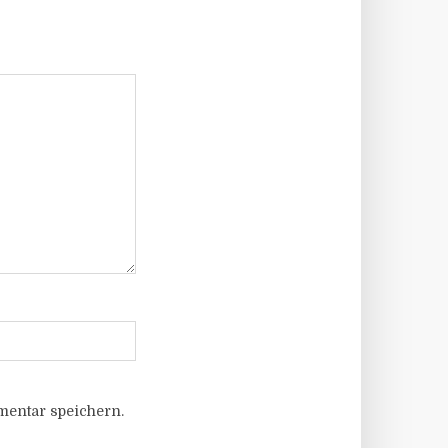
entar speichern.