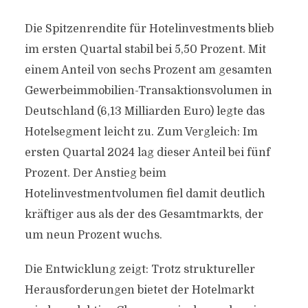
Die Spitzenrendite für Hotelinvestments blieb
im ersten Quartal stabil bei 5,50 Prozent. Mit
einem Anteil von sechs Prozent am gesamten
Gewerbeimmobilien-Transaktionsvolumen in
Deutschland (6,13 Milliarden Euro) legte das
Hotelsegment leicht zu. Zum Vergleich: Im
ersten Quartal 2024 lag dieser Anteil bei fünf
Prozent. Der Anstieg beim
Hotelinvestmentvolumen fiel damit deutlich
kräftiger aus als der des Gesamtmarkts, der
um neun Prozent wuchs.
Die Entwicklung zeigt: Trotz struktureller
Herausforderungen bietet der Hotelmarkt