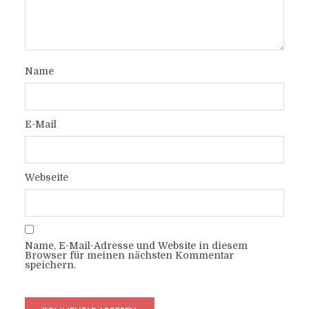
Name
E-Mail
Webseite
Name, E-Mail-Adresse und Website in diesem
Browser für meinen nächsten Kommentar
speichern.