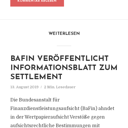
WEITERLESEN
BAFIN VERÖFFENTLICHT
INFORMATIONSBLATT ZUM
SETTLEMENT
13. August 2019
2 Min. Lesedauer
Die Bundesanstalt für
Finanzdienstleistungsaufsicht (BaFin) ahndet
in der Wertpapieraufsicht Verstöße gegen
aufsichtsrechtliche Bestimmungen mit