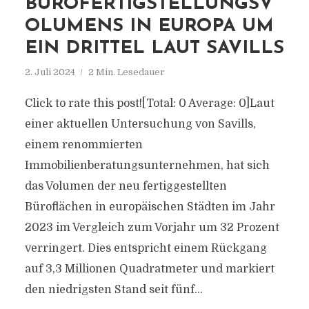
BÜROFERTIGSTELLUNGSV
OLUMENS IN EUROPA UM
EIN DRITTEL LAUT SAVILLS
2. Juli 2024
2 Min. Lesedauer
Click to rate this post![Total: 0 Average: 0]Laut
einer aktuellen Untersuchung von Savills,
einem renommierten
Immobilienberatungsunternehmen, hat sich
das Volumen der neu fertiggestellten
Büroflächen in europäischen Städten im Jahr
2023 im Vergleich zum Vorjahr um 32 Prozent
verringert. Dies entspricht einem Rückgang
auf 3,3 Millionen Quadratmeter und markiert
den niedrigsten Stand seit fünf...