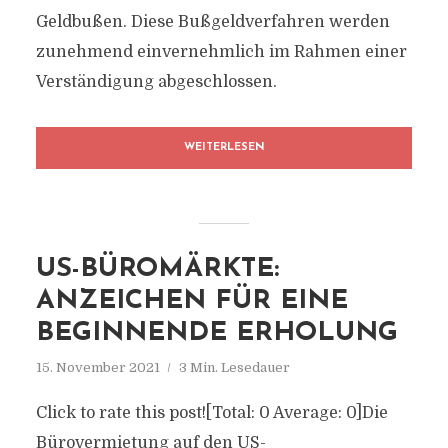
Geldbußen. Diese Bußgeldverfahren werden
zunehmend einvernehmlich im Rahmen einer
Verständigung abgeschlossen.
WEITERLESEN
US-BÜROMÄRKTE:
ANZEICHEN FÜR EINE
BEGINNENDE ERHOLUNG
15. November 2021
3 Min. Lesedauer
Click to rate this post![Total: 0 Average: 0]Die
Bürovermietung auf den US-