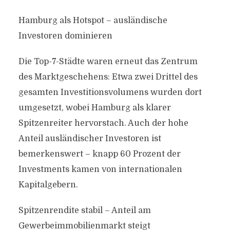
Hamburg als Hotspot – ausländische
Investoren dominieren
Die Top-7-Städte waren erneut das Zentrum
des Marktgeschehens: Etwa zwei Drittel des
gesamten Investitionsvolumens wurden dort
umgesetzt, wobei Hamburg als klarer
Spitzenreiter hervorstach. Auch der hohe
Anteil ausländischer Investoren ist
bemerkenswert – knapp 60 Prozent der
Investments kamen von internationalen
Kapitalgebern.
Spitzenrendite stabil – Anteil am
Gewerbeimmobilienmarkt steigt