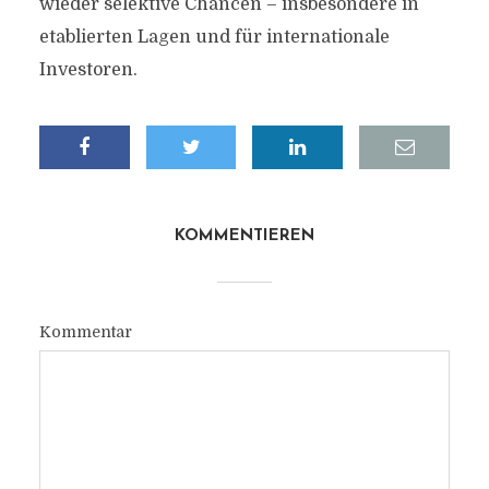
wieder selektive Chancen – insbesondere in
etablierten Lagen und für internationale
Investoren.
KOMMENTIEREN
Kommentar