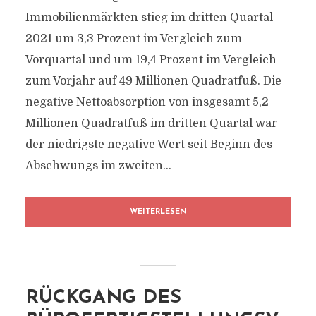
Immobilienmärkten stieg im dritten Quartal
2021 um 3,3 Prozent im Vergleich zum
Vorquartal und um 19,4 Prozent im Vergleich
zum Vorjahr auf 49 Millionen Quadratfuß. Die
negative Nettoabsorption von insgesamt 5,2
Millionen Quadratfuß im dritten Quartal war
der niedrigste negative Wert seit Beginn des
Abschwungs im zweiten...
WEITERLESEN
RÜCKGANG DES