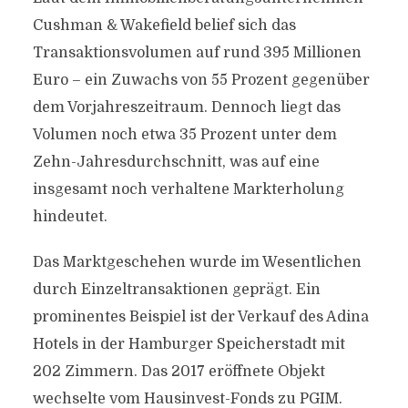
Cushman & Wakefield belief sich das
Transaktionsvolumen auf rund 395 Millionen
Euro – ein Zuwachs von 55 Prozent gegenüber
dem Vorjahreszeitraum. Dennoch liegt das
Volumen noch etwa 35 Prozent unter dem
Zehn-Jahresdurchschnitt, was auf eine
insgesamt noch verhaltene Markterholung
hindeutet.
Das Marktgeschehen wurde im Wesentlichen
durch Einzeltransaktionen geprägt. Ein
prominentes Beispiel ist der Verkauf des Adina
Hotels in der Hamburger Speicherstadt mit
202 Zimmern. Das 2017 eröffnete Objekt
wechselte vom Hausinvest-Fonds zu PGIM.