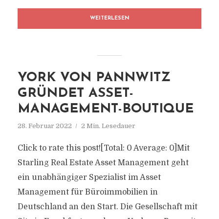
WEITERLESEN
YORK VON PANNWITZ
GRÜNDET ASSET-
MANAGEMENT-BOUTIQUE
28. Februar 2022
2 Min. Lesedauer
Click to rate this post![Total: 0 Average: 0]Mit
Starling Real Estate Asset Management geht
ein unabhängiger Spezialist im Asset
Management für Büroimmobilien in
Deutschland an den Start. Die Gesellschaft mit