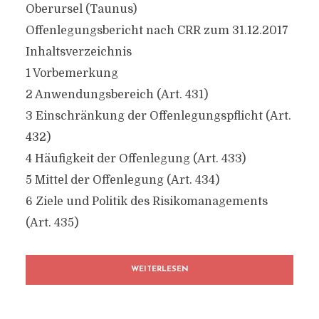
Oberursel (Taunus)
Offenlegungsbericht nach CRR zum 31.12.2017
Inhaltsverzeichnis
1 Vorbemerkung
2 Anwendungsbereich (Art. 431)
3 Einschränkung der Offenlegungspflicht (Art.
432)
4 Häufigkeit der Offenlegung (Art. 433)
5 Mittel der Offenlegung (Art. 434)
6 Ziele und Politik des Risikomanagements
(Art. 435)
WEITERLESEN