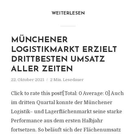
WEITERLESEN
MÜNCHENER
LOGISTIKMARKT ERZIELT
DRITTBESTEN UMSATZ
ALLER ZEITEN
22. Oktober 2021
2 Min. Lesedauer
Click to rate this post![Total: 0 Average: 0] Auch
im dritten Quartal konnte der Münchener
Logistik– und Lagerflächenmarkt seine starke
Performance aus dem ersten Halbjahr
fortsetzen. So beläuft sich der Flächenumsatz