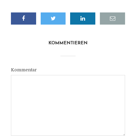
KOMMENTIEREN
Kommentar