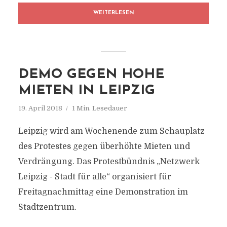
WEITERLESEN
DEMO GEGEN HOHE
MIETEN IN LEIPZIG
19. April 2018
1 Min. Lesedauer
Leipzig wird am Wochenende zum Schauplatz
des Protestes gegen überhöhte Mieten und
Verdrängung. Das Protestbündnis „Netzwerk
Leipzig - Stadt für alle“ organisiert für
Freitagnachmittag eine Demonstration im
Stadtzentrum.