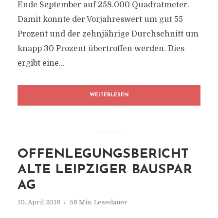
Ende September auf 258.000 Quadratmeter.
Damit konnte der Vorjahreswert um gut 55
Prozent und der zehnjährige Durchschnitt um
knapp 30 Prozent übertroffen werden. Dies
ergibt eine...
WEITERLESEN
OFFENLEGUNGSBERICHT
ALTE LEIPZIGER BAUSPAR
AG
10. April 2018
58 Min. Lesedauer