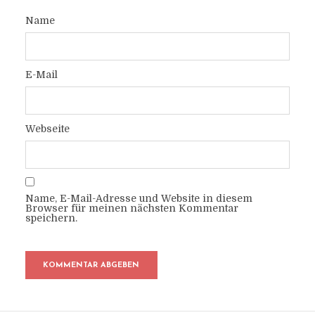
Name
E-Mail
Webseite
Name, E-Mail-Adresse und Website in diesem
Browser für meinen nächsten Kommentar
speichern.