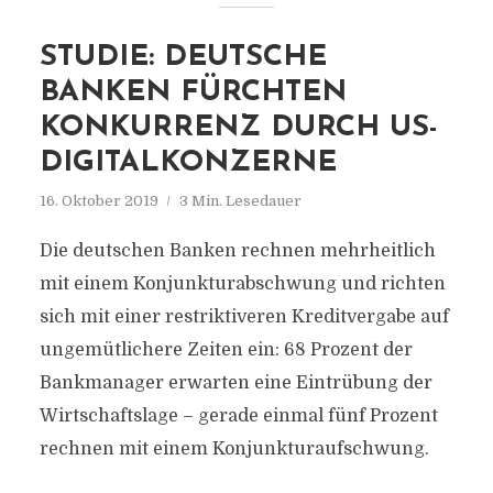
STUDIE: DEUTSCHE
BANKEN FÜRCHTEN
KONKURRENZ DURCH US-
DIGITALKONZERNE
16. Oktober 2019
3 Min. Lesedauer
Die deutschen Banken rechnen mehrheitlich
mit einem Konjunkturabschwung und richten
sich mit einer restriktiveren Kreditvergabe auf
ungemütlichere Zeiten ein: 68 Prozent der
Bankmanager erwarten eine Eintrübung der
Wirtschaftslage – gerade einmal fünf Prozent
rechnen mit einem Konjunkturaufschwung.