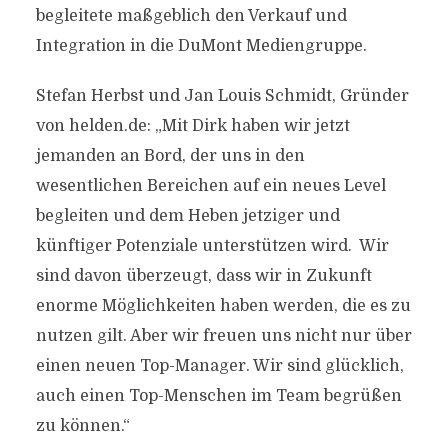
begleitete maßgeblich den Verkauf und
Integration in die DuMont Mediengruppe.
Stefan Herbst und Jan Louis Schmidt, Gründer
von helden.de: „Mit Dirk haben wir jetzt
jemanden an Bord, der uns in den
wesentlichen Bereichen auf ein neues Level
begleiten und dem Heben jetziger und
künftiger Potenziale unterstützen wird. Wir
sind davon überzeugt, dass wir in Zukunft
enorme Möglichkeiten haben werden, die es zu
nutzen gilt. Aber wir freuen uns nicht nur über
einen neuen Top-Manager. Wir sind glücklich,
auch einen Top-Menschen im Team begrüßen
zu können.“