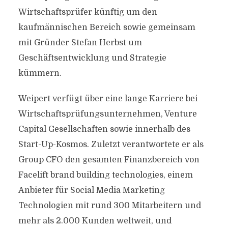
Wirtschaftsprüfer künftig um den
kaufmännischen Bereich sowie gemeinsam
mit Gründer Stefan Herbst um
Geschäftsentwicklung und Strategie
kümmern.
Weipert verfügt über eine lange Karriere bei
Wirtschaftsprüfungsunternehmen, Venture
Capital Gesellschaften sowie innerhalb des
Start-Up-Kosmos. Zuletzt verantwortete er als
Group CFO den gesamten Finanzbereich von
Facelift brand building technologies, einem
Anbieter für Social Media Marketing
Technologien mit rund 300 Mitarbeitern und
mehr als 2.000 Kunden weltweit, und