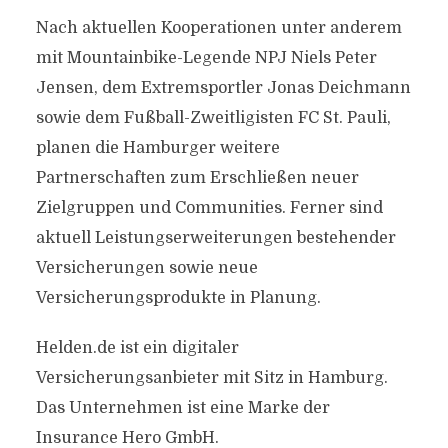
Nach aktuellen Kooperationen unter anderem
mit Mountainbike-Legende NPJ Niels Peter
Jensen, dem Extremsportler Jonas Deichmann
sowie dem Fußball-Zweitligisten FC St. Pauli,
planen die Hamburger weitere
Partnerschaften zum Erschließen neuer
Zielgruppen und Communities. Ferner sind
aktuell Leistungserweiterungen bestehender
Versicherungen sowie neue
Versicherungsprodukte in Planung.
Helden.de ist ein digitaler
Versicherungsanbieter mit Sitz in Hamburg.
Das Unternehmen ist eine Marke der
Insurance Hero GmbH.