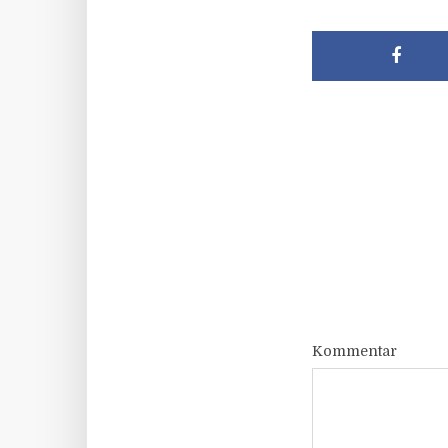
Kommentar