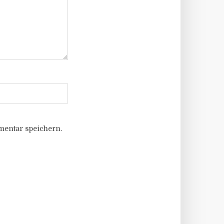
entar speichern.