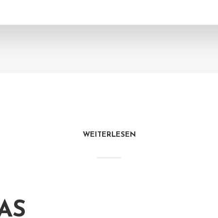
WEITERLESEN
AS