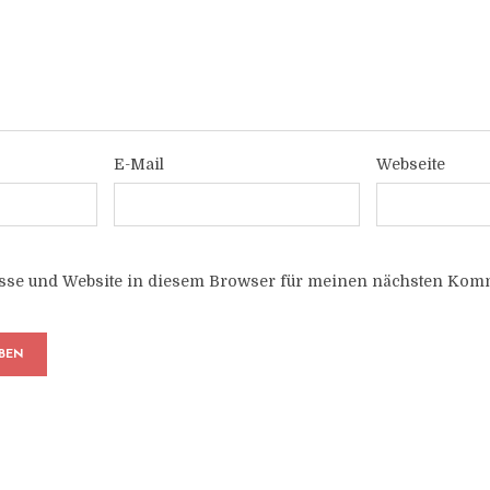
E-Mail
Webseite
sse und Website in diesem Browser für meinen nächsten Komm