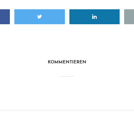
KOMMENTIEREN