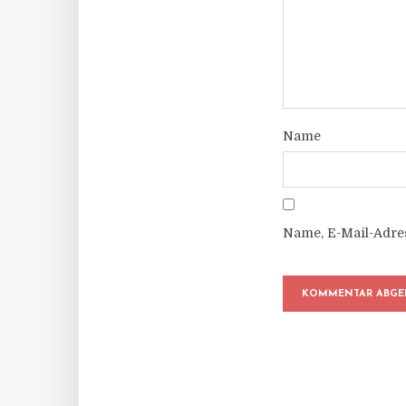
Name
Name, E-Mail-Adre