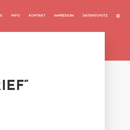
G
INFO
KONTAKT
IMPRESSUM
DATENSCHUTZ
IEF“