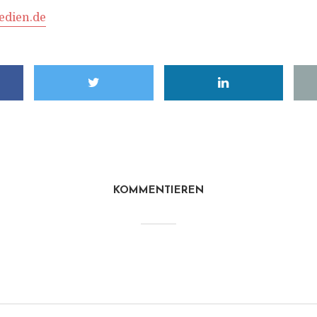
dien.de
KOMMENTIEREN