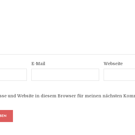
E-Mail
Webseite
sse und Website in diesem Browser für meinen nächsten Komm