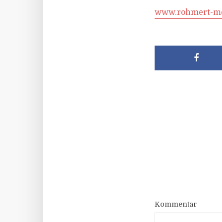
www.rohmert-me
Kommentar