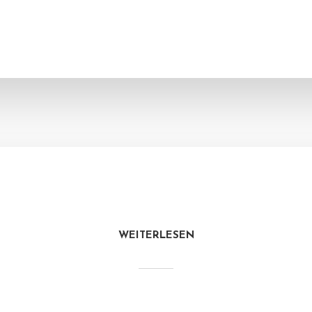
WEITERLESEN