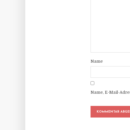
Name
Name, E-Mail-Adre