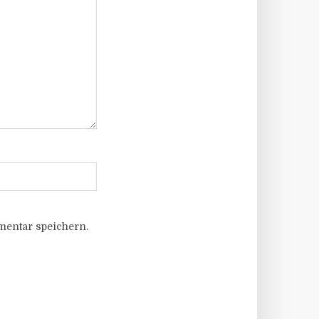
entar speichern.