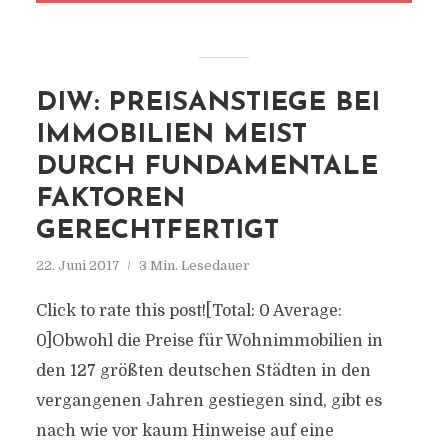
DIW: PREISANSTIEGE BEI
IMMOBILIEN MEIST
DURCH FUNDAMENTALE
FAKTOREN
GERECHTFERTIGT
22. Juni 2017
3 Min. Lesedauer
Click to rate this post![Total: 0 Average:
0]Obwohl die Preise für Wohnimmobilien in
den 127 größten deutschen Städten in den
vergangenen Jahren gestiegen sind, gibt es
nach wie vor kaum Hinweise auf eine