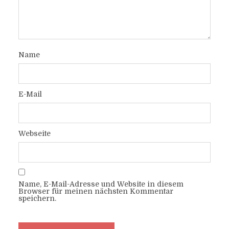
Name
E-Mail
Webseite
Name, E-Mail-Adresse und Website in diesem
Browser für meinen nächsten Kommentar
speichern.