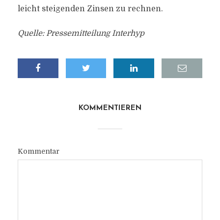
leicht steigenden Zinsen zu rechnen.
Quelle: Pressemitteilung Interhyp
KOMMENTIEREN
Kommentar