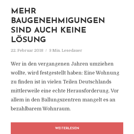
MEHR
BAUGENEHMIGUNGEN
SIND AUCH KEINE
LÖSUNG
22. Februar 2018
3 Min. Lesedauer
Wer in den vergangenen Jahren umziehen
wollte, wird festgestellt haben: Eine Wohnung
zu finden ist in vielen Teilen Deutschlands
mittlerweile eine echte Herausforderung. Vor
allem in den Ballungszentren mangelt es an
bezahlbarem Wohnraum.
WEITERLESEN