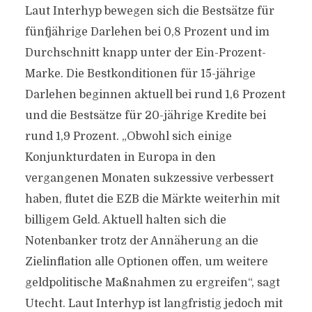
Laut Interhyp bewegen sich die Bestsätze für
fünfjährige Darlehen bei 0,8 Prozent und im
Durchschnitt knapp unter der Ein-Prozent-
Marke. Die Bestkonditionen für 15-jährige
Darlehen beginnen aktuell bei rund 1,6 Prozent
und die Bestsätze für 20-jährige Kredite bei
rund 1,9 Prozent. „Obwohl sich einige
Konjunkturdaten in Europa in den
vergangenen Monaten sukzessive verbessert
haben, flutet die EZB die Märkte weiterhin mit
billigem Geld. Aktuell halten sich die
Notenbanker trotz der Annäherung an die
Zielinflation alle Optionen offen, um weitere
geldpolitische Maßnahmen zu ergreifen“, sagt
Utecht. Laut Interhyp ist langfristig jedoch mit