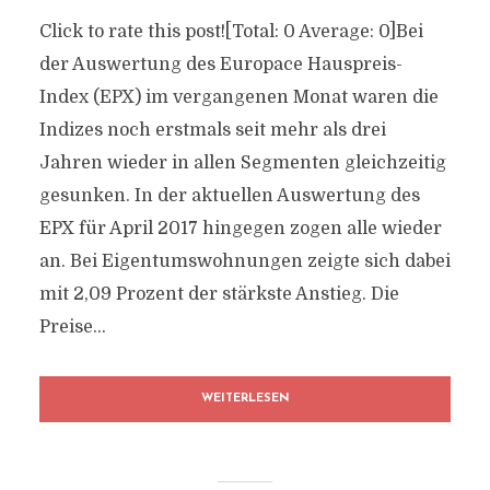
Click to rate this post![Total: 0 Average: 0]Bei
der Auswertung des Europace Hauspreis-
Index (EPX) im vergangenen Monat waren die
Indizes noch erstmals seit mehr als drei
Jahren wieder in allen Segmenten gleichzeitig
gesunken. In der aktuellen Auswertung des
EPX für April 2017 hingegen zogen alle wieder
an. Bei Eigentumswohnungen zeigte sich dabei
mit 2,09 Prozent der stärkste Anstieg. Die
Preise...
WEITERLESEN