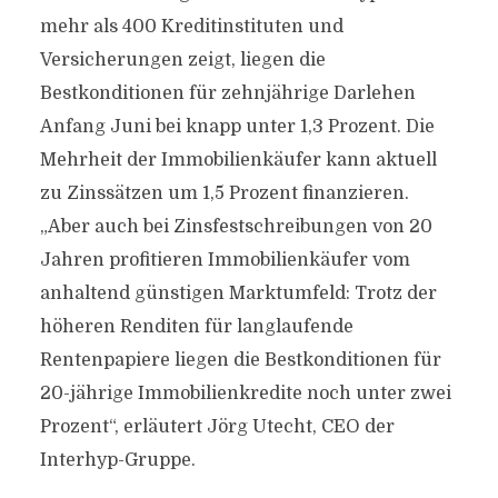
mehr als 400 Kreditinstituten und
Versicherungen zeigt, liegen die
Bestkonditionen für zehnjährige Darlehen
Anfang Juni bei knapp unter 1,3 Prozent. Die
Mehrheit der Immobilienkäufer kann aktuell
zu Zinssätzen um 1,5 Prozent finanzieren.
„Aber auch bei Zinsfestschreibungen von 20
Jahren profitieren Immobilienkäufer vom
anhaltend günstigen Marktumfeld: Trotz der
höheren Renditen für langlaufende
Rentenpapiere liegen die Bestkonditionen für
20-jährige Immobilienkredite noch unter zwei
Prozent“, erläutert Jörg Utecht, CEO der
Interhyp-Gruppe.