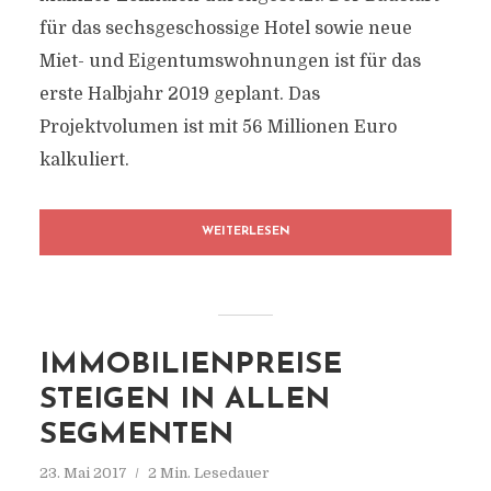
für das sechsgeschossige Hotel sowie neue
Miet- und Eigentumswohnungen ist für das
erste Halbjahr 2019 geplant. Das
Projektvolumen ist mit 56 Millionen Euro
kalkuliert.
WEITERLESEN
IMMOBILIENPREISE
STEIGEN IN ALLEN
SEGMENTEN
23. Mai 2017
2 Min. Lesedauer