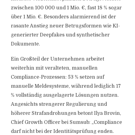
zwischen 100 000 und 1 Mio. €, fast 18 % sogar
über 1 Mio. €. Besonders alarmierend ist der
rasante Anstieg neuer Betrugsformen wie KI-
generierter Deepfakes und synthetischer
Dokumente.
Ein Großteil der Unternehmen arbeitet
weiterhin mit veralteten, manuellen
Compliance-Prozessen: 53 % setzen auf
manuelle Meldesysteme, während lediglich 17
% vollständig ausgelagerte Lösungen nutzen.
Angesichts strengerer Regulierung und
höherer Strafandrohungen betont Ilya Brovin,
Chief Growth Officer bei Sumsub: „Compliance
darf nicht bei der Identitätsprüfung enden.