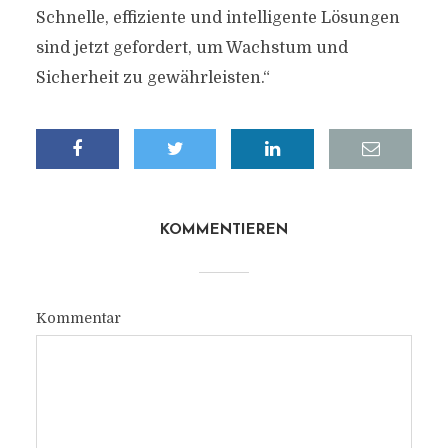
Schnelle, effiziente und intelligente Lösungen
sind jetzt gefordert, um Wachstum und
Sicherheit zu gewährleisten.“
KOMMENTIEREN
Kommentar