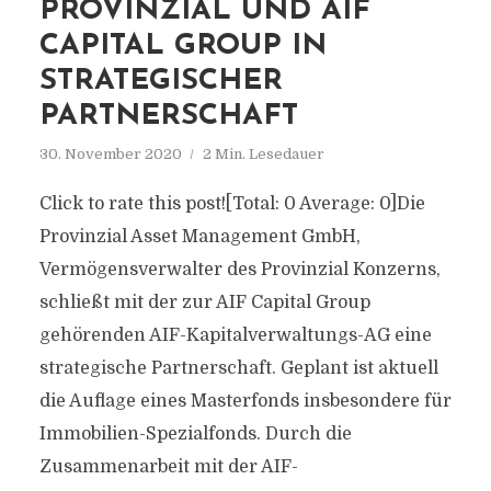
PROVINZIAL UND AIF
CAPITAL GROUP IN
STRATEGISCHER
PARTNERSCHAFT
30. November 2020
2 Min. Lesedauer
Click to rate this post![Total: 0 Average: 0]Die
Provinzial Asset Management GmbH,
Vermögensverwalter des Provinzial Konzerns,
schließt mit der zur AIF Capital Group
gehörenden AIF-Kapitalverwaltungs-AG eine
strategische Partnerschaft. Geplant ist aktuell
die Auflage eines Masterfonds insbesondere für
Immobilien-Spezialfonds. Durch die
Zusammenarbeit mit der AIF-