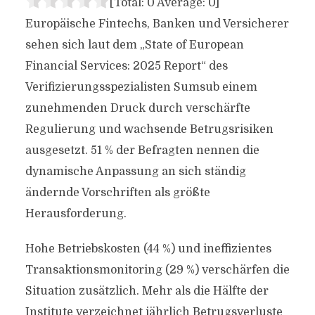
[Total:
0
Average:
0
]
Europäische Fintechs, Banken und Versicherer
sehen sich laut dem „State of European
Financial Services: 2025 Report“ des
Verifizierungsspezialisten Sumsub einem
zunehmenden Druck durch verschärfte
Regulierung und wachsende Betrugsrisiken
ausgesetzt. 51 % der Befragten nennen die
dynamische Anpassung an sich ständig
ändernde Vorschriften als größte
Herausforderung.
Hohe Betriebskosten (44 %) und ineffizientes
Transaktionsmonitoring (29 %) verschärfen die
Situation zusätzlich. Mehr als die Hälfte der
Institute verzeichnet jährlich Betrugsverluste