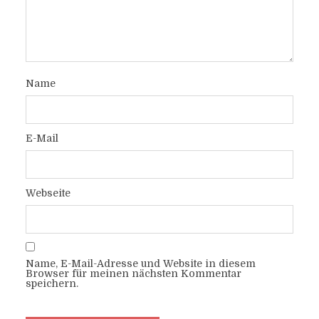
Name
E-Mail
Webseite
Name, E-Mail-Adresse und Website in diesem
Browser für meinen nächsten Kommentar
speichern.