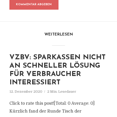
WEITERLESEN
VZBV: SPARKASSEN NICHT
AN SCHNELLER LÖSUNG
FÜR VERBRAUCHER
INTERESSIERT
12. Dezember 2020
2 Min. Lesedauer
Click to rate this post![Total: 0 Average: 0]
Kürzlich fand der Runde Tisch der