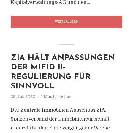
Kapitalverwaltungs-AG und den...
WEITERLESEN
ZIA HÄLT ANPASSUNGEN
DER MIFID II-
REGULIERUNG FÜR
SINNVOLL
28. Juli 2020
1 Min. Lesedauer
Der Zentrale Immobilien Ausschuss ZIA,
Spitzenverband der Immobilienwirtschaft,
unterstützt den Ende vergangener Woche