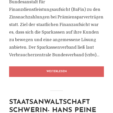
Bundesanstalt für
Finanzdienstleistungsaufsicht (BaFin) zu den
Zinsnachzahlungen bei Prämiensparverträgen
statt. Ziel der staatlichen Finanzaufsicht war
es, dass sich die Sparkassen auf ihre Kunden
zu bewegen und eine angemessene Lösung
anbieten. Der Sparkassenverband ließ laut
Verbraucherzentrale Bundesverband (vzbv)...
WEITERLESEN
STAATSANWALTSCHAFT
SCHWERIN- HANS PEINE