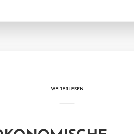
WEITERLESEN