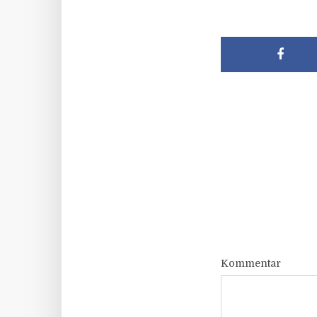
Kommentar