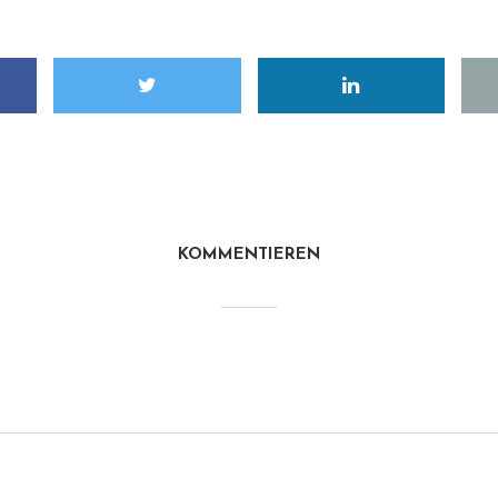
KOMMENTIEREN