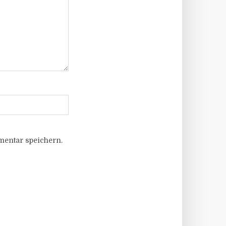
entar speichern.