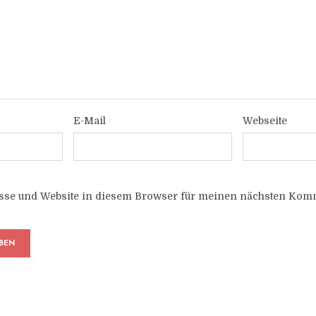
E-Mail
Webseite
sse und Website in diesem Browser für meinen nächsten Komm