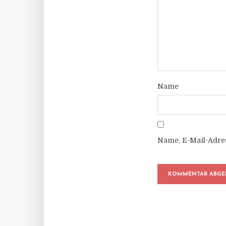
Name
Name, E-Mail-Adre