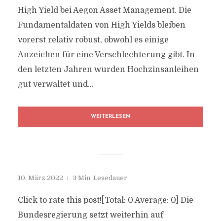
High Yield bei Aegon Asset Management. Die
Fundamentaldaten von High Yields bleiben
vorerst relativ robust, obwohl es einige
Anzeichen für eine Verschlechterung gibt. In
den letzten Jahren wurden Hochzinsanleihen
gut verwaltet und...
WEITERLESEN
10. März 2022
3 Min. Lesedauer
Click to rate this post![Total: 0 Average: 0] Die
Bundesregierung setzt weiterhin auf