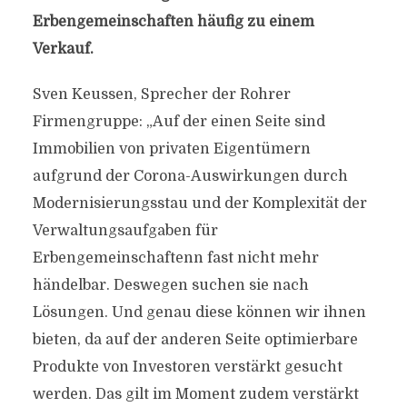
Erbengemeinschaften häufig zu einem
Verkauf.
Sven Keussen, Sprecher der Rohrer
Firmengruppe: „Auf der einen Seite sind
Immobilien von privaten Eigentümern
aufgrund der Corona-Auswirkungen durch
Modernisierungsstau und der Komplexität der
Verwaltungsaufgaben für
Erbengemeinschaftenn fast nicht mehr
händelbar. Deswegen suchen sie nach
Lösungen. Und genau diese können wir ihnen
bieten, da auf der anderen Seite optimierbare
Produkte von Investoren verstärkt gesucht
werden. Das gilt im Moment zudem verstärkt