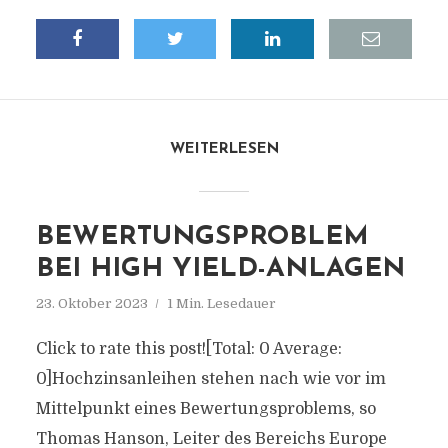
WEITERLESEN
BEWERTUNGSPROBLEM
BEI HIGH YIELD-ANLAGEN
23. Oktober 2023
1 Min. Lesedauer
Click to rate this post![Total: 0 Average:
0]Hochzinsanleihen stehen nach wie vor im
Mittelpunkt eines Bewertungsproblems, so
Thomas Hanson, Leiter des Bereichs Europe