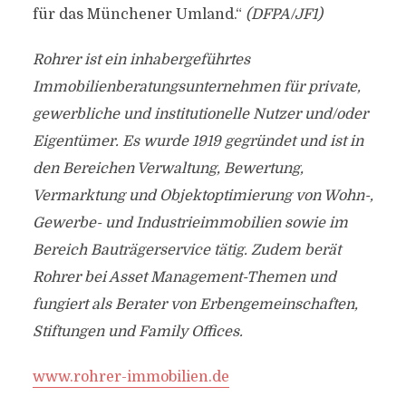
für das Münchener Umland.“
(DFPA/JF1)
Rohrer ist ein inhabergeführtes
Immobilienberatungsunternehmen für private,
gewerbliche und institutionelle Nutzer und/oder
Eigentümer. Es wurde 1919 gegründet und ist in
den Bereichen Verwaltung, Bewertung,
Vermarktung und Objektoptimierung von Wohn-,
Gewerbe- und Industrieimmobilien sowie im
Bereich Bauträgerservice tätig. Zudem berät
Rohrer bei Asset Management-Themen und
fungiert als Berater von Erbengemeinschaften,
Stiftungen und Family Offices.
www.rohrer-immobilien.de