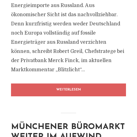
Energieimporte aus Russland. Aus
ökonomischer Sicht ist das nachvollziehbar.
Denn kurzfristig werden weder Deutschland
noch Europa vollständig auf fossile
Energieträger aus Russland verzichten
können, schreibt Robert Greil, Chefstratege bei
der Privatbank Merck Finck, im aktuellen
Marktkommentar „Blitzlicht“...
WEITERLESEN
MÜNCHENER BÜROMARKT
WEITER IM AUFWIND