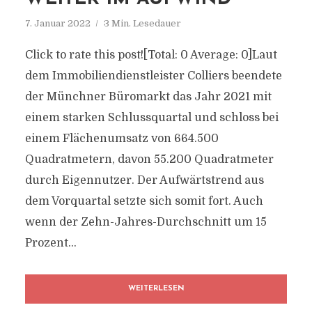
7. Januar 2022
3 Min. Lesedauer
Click to rate this post![Total: 0 Average: 0]Laut
dem Immobiliendienstleister Colliers beendete
der Münchner Büromarkt das Jahr 2021 mit
einem starken Schlussquartal und schloss bei
einem Flächenumsatz von 664.500
Quadratmetern, davon 55.200 Quadratmeter
durch Eigennutzer. Der Aufwärtstrend aus
dem Vorquartal setzte sich somit fort. Auch
wenn der Zehn-Jahres-Durchschnitt um 15
Prozent...
WEITERLESEN