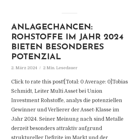
ANLAGECHANCEN:
ROHSTOFFE IM JAHR 2024
BIETEN BESONDERES
POTENZIAL
2. März 2024
2 Min. Lesedauer
Click to rate this post![Total: 0 Average: 0]Tobias
Schmidt, Leiter Multi Asset bei Union
Investment Rohstoffe, analys die potenziellen
Gewinner und Verlierer der Asset-Klasse im
Jahr 2024. Seiner Meinung nach sind Metalle
derzeit besonders attraktiv aufgrund
struktureller Defizite im Markt und der