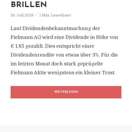
BRILLEN
19. Juli 2018
1 Min. Lesedauer
Laut Dividendenbekanntmachung der
Fielmann AG wird eine Dividende in Höhe von
€ 1,85 gezahlt. Dies entspricht einer
Dividendenrendite von etwas über 3%. Für die
im letzten Monat doch stark geprügelte
Fielmann Aktie wenigstens ein kleiner Trost.
WEITERLESEN