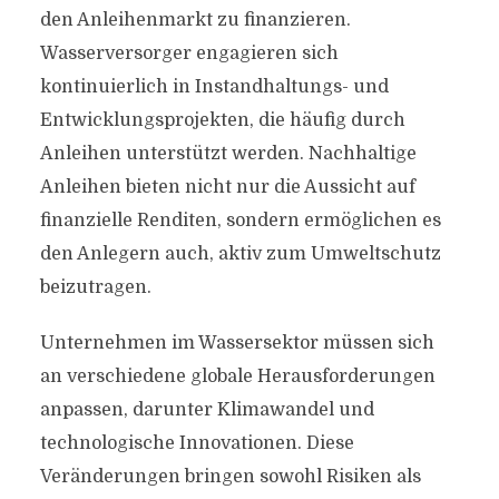
den Anleihenmarkt zu finanzieren.
Wasserversorger engagieren sich
kontinuierlich in Instandhaltungs- und
Entwicklungsprojekten, die häufig durch
Anleihen unterstützt werden. Nachhaltige
Anleihen bieten nicht nur die Aussicht auf
finanzielle Renditen, sondern ermöglichen es
den Anlegern auch, aktiv zum Umweltschutz
beizutragen.
Unternehmen im Wassersektor müssen sich
an verschiedene globale Herausforderungen
anpassen, darunter Klimawandel und
technologische Innovationen. Diese
Veränderungen bringen sowohl Risiken als