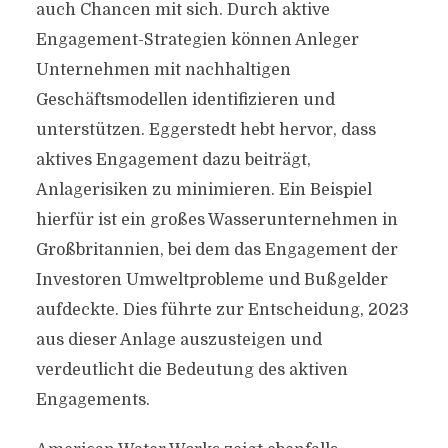
auch Chancen mit sich. Durch aktive
Engagement-Strategien können Anleger
Unternehmen mit nachhaltigen
Geschäftsmodellen identifizieren und
unterstützen. Eggerstedt hebt hervor, dass
aktives Engagement dazu beiträgt,
Anlagerisiken zu minimieren. Ein Beispiel
hierfür ist ein großes Wasserunternehmen in
Großbritannien, bei dem das Engagement der
Investoren Umweltprobleme und Bußgelder
aufdeckte. Dies führte zur Entscheidung, 2023
aus dieser Anlage auszusteigen und
verdeutlicht die Bedeutung des aktiven
Engagements.