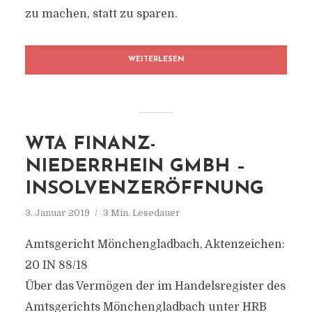
zu machen, statt zu sparen.
WEITERLESEN
WTA FINANZ-
NIEDERRHEIN GMBH –
INSOLVENZERÖFFNUNG
3. Januar 2019
3 Min. Lesedauer
Amtsgericht Mönchengladbach, Aktenzeichen:
20 IN 88/18
Über das Vermögen der im Handelsregister des
Amtsgerichts Mönchengladbach unter HRB