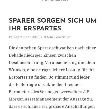
SPARER SORGEN SICH UM
IHR ERSPARTES
17. September 2018
3 Min. Lesedauer
Die deutschen Sparer schwanken nach einer
Dekade niedriger Zinsen zwischen
Desillusionierung, Verunsicherung und dem
Wunsch, eine ertragreichere Lösung für ihr
Erspartes zu finden. So stimmt rund jeder
dritte Befragte des aktuellen Income-
Barometers des Vermögensverwalters J.P.
Morgan Asset Management der Aussage zu,
dass es schlauer sei, größere Anschaffungen