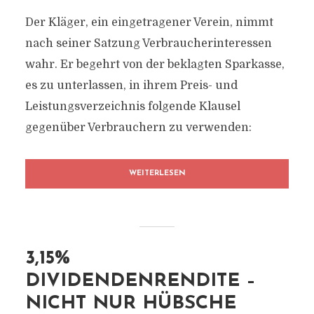
Der Kläger, ein eingetragener Verein, nimmt
nach seiner Satzung Verbraucherinteressen
wahr. Er begehrt von der beklagten Sparkasse,
es zu unterlassen, in ihrem Preis- und
Leistungsverzeichnis folgende Klausel
gegenüber Verbrauchern zu verwenden:
WEITERLESEN
3,15%
DIVIDENDENRENDITE –
NICHT NUR HÜBSCHE