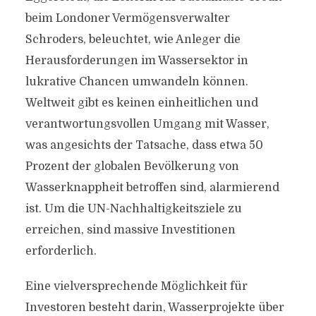
beim Londoner Vermögensverwalter
Schroders, beleuchtet, wie Anleger die
Herausforderungen im Wassersektor in
lukrative Chancen umwandeln können.
Weltweit gibt es keinen einheitlichen und
verantwortungsvollen Umgang mit Wasser,
was angesichts der Tatsache, dass etwa 50
Prozent der globalen Bevölkerung von
Wasserknappheit betroffen sind, alarmierend
ist. Um die UN-Nachhaltigkeitsziele zu
erreichen, sind massive Investitionen
erforderlich.
Eine vielversprechende Möglichkeit für
Investoren besteht darin, Wasserprojekte über