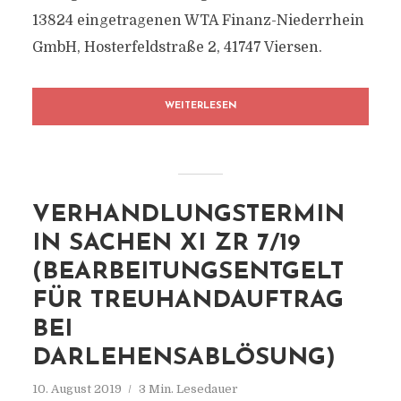
13824 eingetragenen WTA Finanz-Niederrhein
GmbH, Hosterfeldstraße 2, 41747 Viersen.
WEITERLESEN
VERHANDLUNGSTERMIN
IN SACHEN XI ZR 7/19
(BEARBEITUNGSENTGELT
FÜR TREUHANDAUFTRAG
BEI
DARLEHENSABLÖSUNG)
10. August 2019
3 Min. Lesedauer