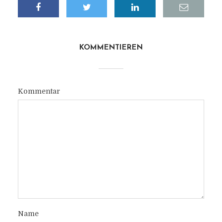
KOMMENTIEREN
Kommentar
Name