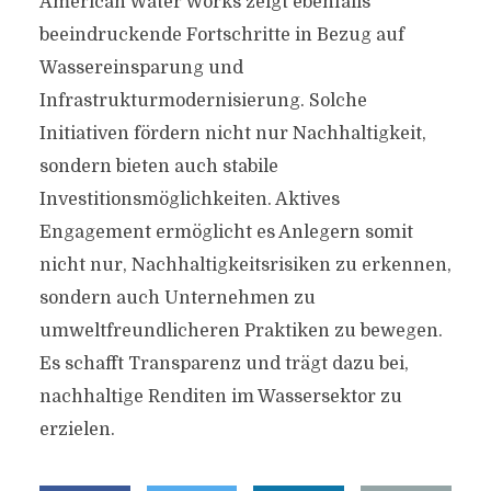
American Water Works zeigt ebenfalls
beeindruckende Fortschritte in Bezug auf
Wassereinsparung und
Infrastrukturmodernisierung. Solche
Initiativen fördern nicht nur Nachhaltigkeit,
sondern bieten auch stabile
Investitionsmöglichkeiten. Aktives
Engagement ermöglicht es Anlegern somit
nicht nur, Nachhaltigkeitsrisiken zu erkennen,
sondern auch Unternehmen zu
umweltfreundlicheren Praktiken zu bewegen.
Es schafft Transparenz und trägt dazu bei,
nachhaltige Renditen im Wassersektor zu
erzielen.