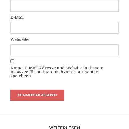
E-Mail
Webseite
Name, E-Mail-Adresse und Website in diesem
Browser für meinen nächsten Kommentar
speichern.
WEITERLESEN