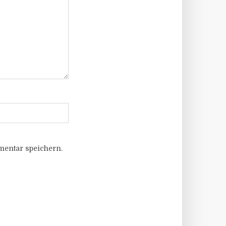
entar speichern.