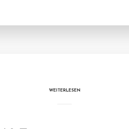
WEITERLESEN