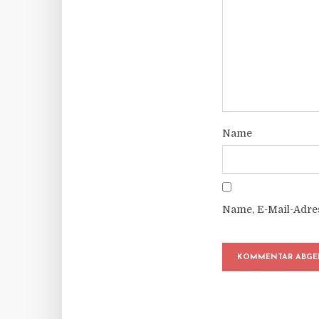
Name
Name, E-Mail-Adre