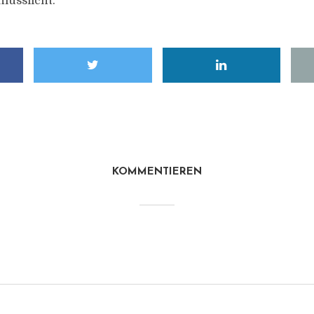
lusslicht.
KOMMENTIEREN