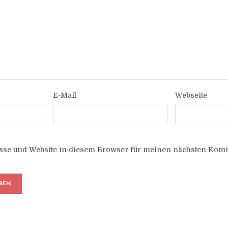
E-Mail
Webseite
sse und Website in diesem Browser für meinen nächsten Komm