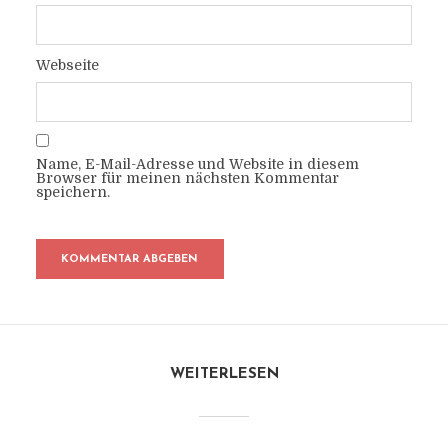
Webseite
Name, E-Mail-Adresse und Website in diesem
Browser für meinen nächsten Kommentar
speichern.
WEITERLESEN