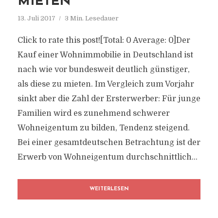
MIETEN
13. Juli 2017
3 Min. Lesedauer
Click to rate this post![Total: 0 Average: 0]Der
Kauf einer Wohnimmobilie in Deutschland ist
nach wie vor bundesweit deutlich günstiger,
als diese zu mieten. Im Vergleich zum Vorjahr
sinkt aber die Zahl der Ersterwerber: Für junge
Familien wird es zunehmend schwerer
Wohneigentum zu bilden, Tendenz steigend.
Bei einer gesamtdeutschen Betrachtung ist der
Erwerb von Wohneigentum durchschnittlich...
WEITERLESEN