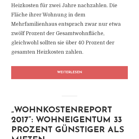
Heizkosten für zwei Jahre nachzahlen. Die
Fläche ihrer Wohnung in dem
Mehrfamilienhaus entsprach zwar nur etwa
zwölf Prozent der Gesamtwohnfläche,
gleichwohl sollten sie über 40 Prozent der
gesamten Heizkosten zahlen.
WEITERLESEN
„WOHNKOSTENREPORT
2017“: WOHNEIGENTUM 33
PROZENT GÜNSTIGER ALS