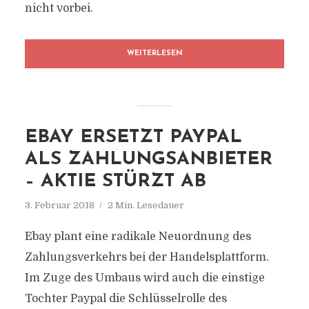
nicht vorbei.
WEITERLESEN
EBAY ERSETZT PAYPAL
ALS ZAHLUNGSANBIETER
– AKTIE STÜRZT AB
3. Februar 2018
2 Min. Lesedauer
Ebay plant eine radikale Neuordnung des
Zahlungsverkehrs bei der Handelsplattform.
Im Zuge des Umbaus wird auch die einstige
Tochter Paypal die Schlüsselrolle des