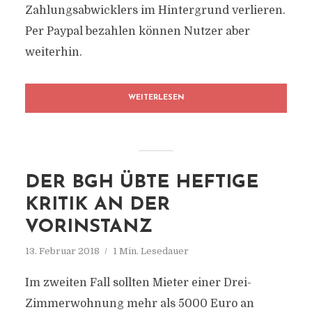
Zahlungsabwicklers im Hintergrund verlieren.
Per Paypal bezahlen können Nutzer aber
weiterhin.
WEITERLESEN
DER BGH ÜBTE HEFTIGE
KRITIK AN DER
VORINSTANZ
13. Februar 2018
1 Min. Lesedauer
Im zweiten Fall sollten Mieter einer Drei-
Zimmerwohnung mehr als 5000 Euro an