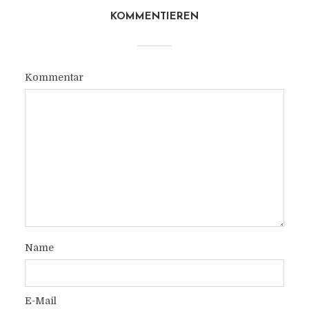
KOMMENTIEREN
Kommentar
Name
E-Mail