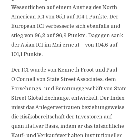
Wesentlichen auf einem Anstieg des North
American ICI von 95,1 auf 104,1 Punkte. Der
European ICI verbesserte sich ebenfalls und
stieg von 96,2 auf 96,9 Punkte. Dagegen sank
der Asian ICI im Mai erneut – von 104,6 auf
101,1 Punkte.
Der ICI wurde von Kenneth Froot und Paul
O’Connell von State Street Associates, dem
Forschungs- und Beratungsgeschäft von State
Street Global Exchange, entwickelt. Der Index
misst das Anlegervertrauen beziehungsweise
die Risikobereitschaft der Investoren auf
quantitativer Basis, indem er das tatsächliche
Kauf- und Verkaufsverhalten institutioneller