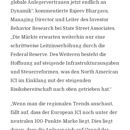
globale Anlegervertrauen jetzt endlich an
Dynamik“, kommentierte Rajeev Bhargava,
Managing Director und Leiter des Investor
Behavior Research bei State Street Associates.
„Die Märkte erwarten weiterhin nur eine
schrittweise Leitzinserhöhung durch die
Federal Reserve. Des Weiteren besteht die
Hoffnung auf steigende Infrastrukturausgaben
und Steuerreformen, was den North American
ICI im Einklang mit der steigenden
Risikobereitschaft nach oben getrieben hat.“
„Wenn man die regionalen Trends anschaut,
fällt auf, dass der European ICI noch unter der
neutralen 100-Punkte-Marke liegt. Dies liegt