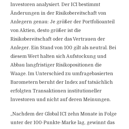
Investoren analysiert. Der ICI bestimmt
Änderungen in der Risikobereitschaft von
Anlegern genau: Je größer der Portfolioanteil
von Aktien, desto größer ist die
Risikobereitschaft oder das Vertrauen der
Anleger. Ein Stand von 100 gilt als neutral. Bei
diesem Wert halten sich Aufstockung und
Abbau langfristiger Risikopositionen die
Waage. Im Unterschied zu umfragebasierten
Barometern beruht der Index auf tatsächlich
erfolgten Transaktionen institutioneller
Investoren und nicht auf deren Meinungen.
„Nachdem der Global ICI zehn Monate in Folge
unter der 100-Punkte-Marke lag, gewinnt das