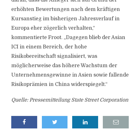
daran, dass die Anleger sich auf Grund der
erhöhten Bewertungen nach dem kräftigen
Kursanstieg im bisherigen Jahresverlauf in
Europa eher zögerlich verhalten,“
kommentierte Froot. „Dagegen blieb der Asian
ICI in einem Bereich, der hohe
Risikobereitschaft signalisiert, was
möglicherweise das höhere Wachstum der
Unternehmensgewinne in Asien sowie fallende
Risikoprämien in China widerspiegelt.“
Quelle: Pressemitteilung State Street Corporation