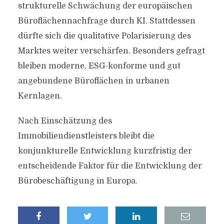
strukturelle Schwächung der europäischen
Büroflächennachfrage durch KI. Stattdessen
dürfte sich die qualitative Polarisierung des
Marktes weiter verschärfen. Besonders gefragt
bleiben moderne, ESG-konforme und gut
angebundene Büroflächen in urbanen
Kernlagen.
Nach Einschätzung des
Immobiliendienstleisters bleibt die
konjunkturelle Entwicklung kurzfristig der
entscheidende Faktor für die Entwicklung der
Bürobeschäftigung in Europa.