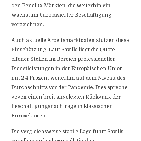
den Benelux-Märkten, die weiterhin ein
Wachstum bürobasierter Beschäftigung
verzeichnen.
Auch aktuelle Arbeitsmarktdaten stützen diese
Einschätzung. Laut Savills liegt die Quote
offener Stellen im Bereich professioneller
Dienstleistungen in der Europäischen Union
mit 2,4 Prozent weiterhin auf dem Niveau des
Durchschnitts vor der Pandemie. Dies spreche
gegen einen breit angelegten Rückgang der
Beschäftigungsnachfrage in klassischen
Bürosektoren.
Die vergleichsweise stabile Lage führt Savills