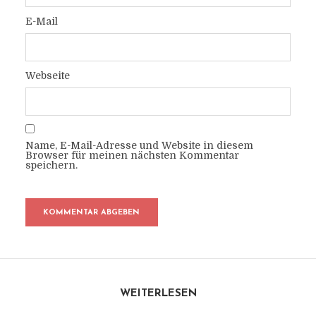
E-Mail
Webseite
Name, E-Mail-Adresse und Website in diesem
Browser für meinen nächsten Kommentar
speichern.
WEITERLESEN