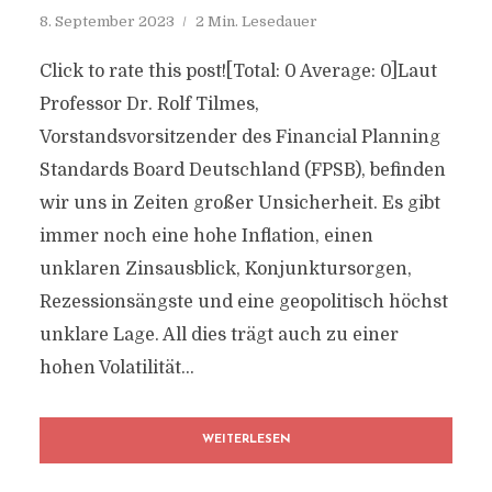
8. September 2023
2 Min. Lesedauer
Click to rate this post![Total: 0 Average: 0]Laut
Professor Dr. Rolf Tilmes,
Vorstandsvorsitzender des Financial Planning
Standards Board Deutschland (FPSB), befinden
wir uns in Zeiten großer Unsicherheit. Es gibt
immer noch eine hohe Inflation, einen
unklaren Zinsausblick, Konjunktursorgen,
Rezessionsängste und eine geopolitisch höchst
unklare Lage. All dies trägt auch zu einer
hohen Volatilität...
WEITERLESEN