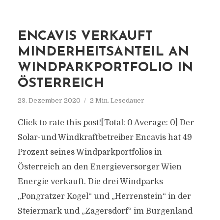
ENCAVIS VERKAUFT
MINDERHEITSANTEIL AN
WINDPARKPORTFOLIO IN
ÖSTERREICH
23. Dezember 2020
2 Min. Lesedauer
Click to rate this post![Total: 0 Average: 0] Der
Solar-und Windkraftbetreiber Encavis hat 49
Prozent seines Windparkportfolios in
Österreich an den Energieversorger Wien
Energie verkauft. Die drei Windparks
„Pongratzer Kogel“ und „Herrenstein“ in der
Steiermark und „Zagersdorf“ im Burgenland