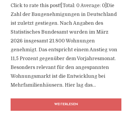
Click to rate this post![Total: 0 Average: 0]Die
Zahl der Baugenehmigungen in Deutschland
ist zuletzt gestiegen. Nach Angaben des
Statistisches Bundesamt wurden im März
2026 insgesamt 21.800 Wohnungen
genehmigt. Das entspricht einem Anstieg von
11,5 Prozent gegenüber dem Vorjahresmonat.
Besonders relevant für den angespannten
Wohnungsmarkt ist die Entwicklung bei
Mehrfamilienhäusern. Hier lag das...
WEITERLESEN