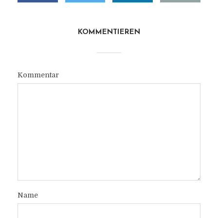
KOMMENTIEREN
Kommentar
Name