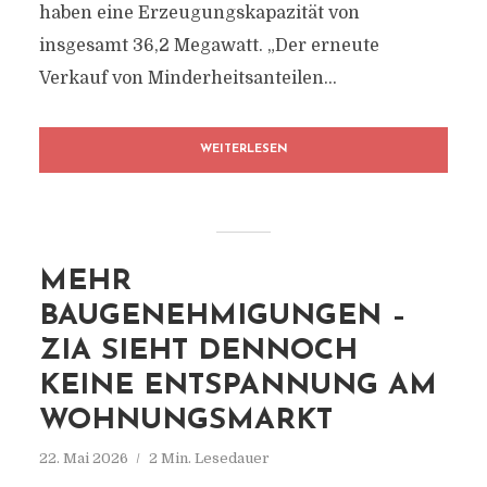
haben eine Erzeugungskapazität von
insgesamt 36,2 Megawatt. „Der erneute
Verkauf von Minderheitsanteilen...
WEITERLESEN
MEHR
BAUGENEHMIGUNGEN –
ZIA SIEHT DENNOCH
KEINE ENTSPANNUNG AM
WOHNUNGSMARKT
22. Mai 2026
2 Min. Lesedauer