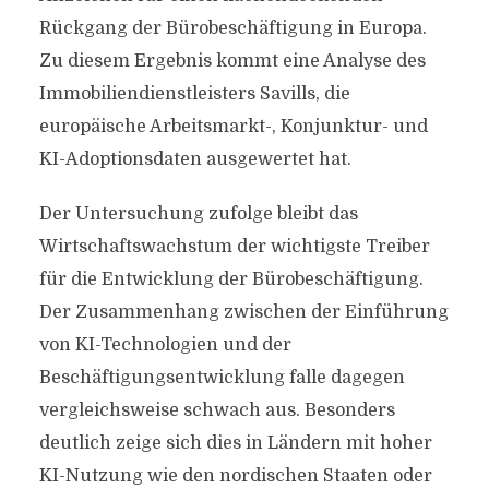
Rückgang der Bürobeschäftigung in Europa.
Zu diesem Ergebnis kommt eine Analyse des
Immobiliendienstleisters Savills, die
europäische Arbeitsmarkt-, Konjunktur- und
KI-Adoptionsdaten ausgewertet hat.
Der Untersuchung zufolge bleibt das
Wirtschaftswachstum der wichtigste Treiber
für die Entwicklung der Bürobeschäftigung.
Der Zusammenhang zwischen der Einführung
von KI-Technologien und der
Beschäftigungsentwicklung falle dagegen
vergleichsweise schwach aus. Besonders
deutlich zeige sich dies in Ländern mit hoher
KI-Nutzung wie den nordischen Staaten oder