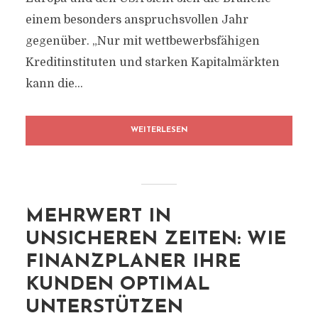
einem besonders anspruchsvollen Jahr
gegenüber. „Nur mit wettbewerbsfähigen
Kreditinstituten und starken Kapitalmärkten
kann die...
WEITERLESEN
MEHRWERT IN
UNSICHEREN ZEITEN: WIE
FINANZPLANER IHRE
KUNDEN OPTIMAL
UNTERSTÜTZEN